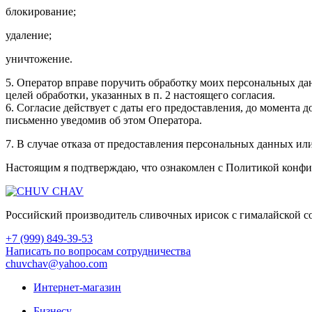
блокирование;
удаление;
уничтожение.
5. Оператор вправе поручить обработку моих персональных да
целей обработки, указанных в п. 2 настоящего согласия.
6. Согласие действует с даты его предоставления, до момента
письменно уведомив об этом Оператора.
7. В случае отказа от предоставления персональных данных или
Настоящим я подтверждаю, что ознакомлен с Политикой конфи
Российский производитель сливочных ирисок с гималайской со
+7 (999) 849-39-53
Написать по вопросам сотрудничества
chuvchav@yahoo.com
Интернет-магазин
Бизнесу