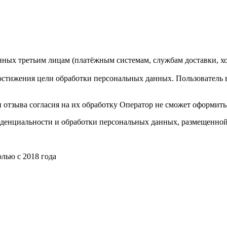
нных третьим лицам (платёжным системам, службам доставки, х
 достижения цели обработки персональных данных. Пользователь 
 отзыва согласия на их обработку Оператор не сможет оформить и
денциальности и обработки персональных данных, размещенной 
лью с 2018 года