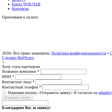
Карта ЧУВ-ЧАВ
Контакты
Принимаем к оплате:
2026г. Все права защищены.
Политика конфиденциальности
•
С
Сделано ВебУспех
×
Хочу стать партнером
Название компании *
ИНН *
Контактное лицо *
Контактный телефон *
Нажимая кнопку «Отправить заявку» Я согласен на
обрабо
Отправить заявку
Благодарим Вас за заявку!