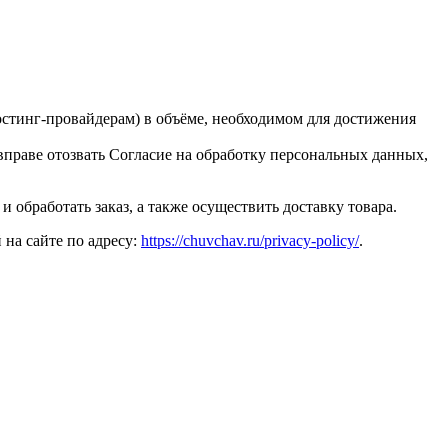
остинг-провайдерам) в объёме, необходимом для достижения
вправе отозвать Согласие на обработку персональных данных,
 обработать заказ, а также осуществить доставку товара.
на сайте по адресу:
https://chuvchav.ru/privacy-policy/
.