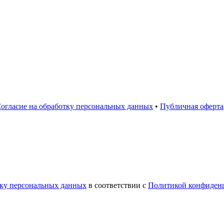
огласие на обработку персональных данных
•
Публичная оферта
тку персональных данных
в соответствии с
Политикой конфиден