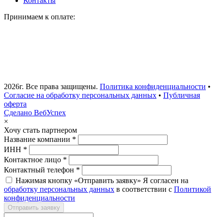
Контакты
Принимаем к оплате:
2026г. Все права защищены.
Политика конфиденциальности
•
Согласие на обработку персональных данных
•
Публичная
оферта
Сделано ВебУспех
×
Хочу стать партнером
Название компании *
ИНН *
Контактное лицо *
Контактный телефон *
Нажимая кнопку «Отправить заявку» Я согласен на
обработку персональных данных
в соответствии с
Политикой
конфиденциальности
Отправить заявку