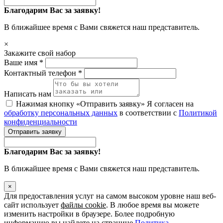
Благодарим Вас за заявку!
В ближайшее время с Вами свяжется наш представитель.
×
Закажите свой набор
Ваше имя *
Контактный телефон *
Написать нам
Нажимая кнопку «Отправить заявку» Я согласен на
обработку персональных данных
в соответствии с
Политикой
конфиденциальности
Отправить заявку
Благодарим Вас за заявку!
В ближайшее время с Вами свяжется наш представитель.
×
Для предоставления услуг на самом высоком уровне наш веб-
сайт использует
файлы cookie
. В любое время вы можете
изменить настройки в браузере. Более подробную
информацию вы найдете на странице
Политика