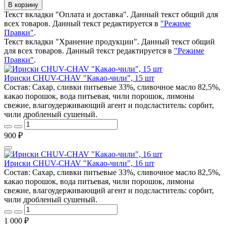
В корзину
Текст вкладки "Оплата и доставка". Данный текст общий для
всех товаров. Данный текст редактируется в
"Режиме
Правки"
.
Текст вкладки "Хранение продукции". Данный текст общий
для всех товаров. Данный текст редактируется в
"Режиме
Правки"
.
Ириски CHUV-CHAV "Какао-чили", 15 шт
Состав: Сахар, сливки питьевые 33%, сливочное масло 82,5%,
какао порошок, вода питьевая, чили порошок, лимоны
свежие, влагоудерживающий агент и подсластитель: сорбит,
чили дробленый сушеный.
900 ₽
Ириски CHUV-CHAV "Какао-чили", 16 шт
Состав: Сахар, сливки питьевые 33%, сливочное масло 82,5%,
какао порошок, вода питьевая, чили порошок, лимоны
свежие, влагоудерживающий агент и подсластитель: сорбит,
чили дробленый сушеный.
1 000 ₽