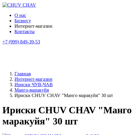
О нас
Бизнесу
Интернет-магазин
Контакты
+7 (999) 849-39-53
Главная
Интернет-магазин
Ириски ЧУВ-ЧАВ
Манго-маракуйя
Ириски CHUV CHAV "Манго маракуйя" 30 шт
Ириски CHUV CHAV "Манго
маракуйя" 30 шт