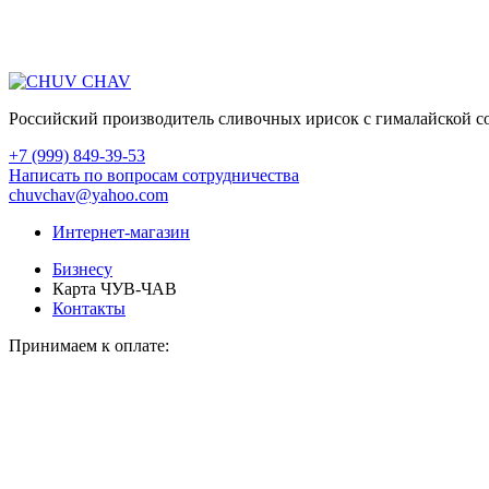
Российский производитель сливочных ирисок с гималайской со
+7 (999) 849-39-53
Написать по вопросам сотрудничества
chuvchav@yahoo.com
Интернет-магазин
Бизнесу
Карта ЧУВ-ЧАВ
Контакты
Принимаем к оплате: