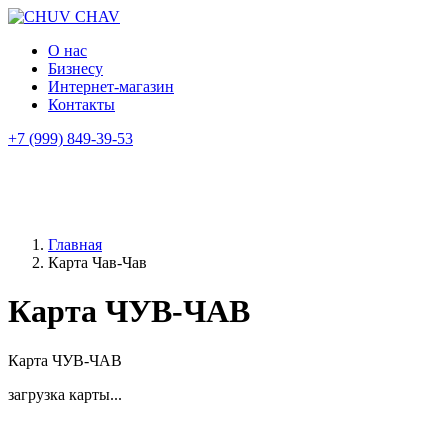
О нас
Бизнесу
Интернет-магазин
Контакты
+7 (999) 849-39-53
Главная
Карта Чав-Чав
Карта ЧУВ-ЧАВ
Карта ЧУВ-ЧАВ
загрузка карты...