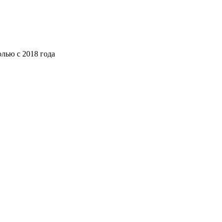
лью с 2018 года