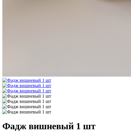
Фадж вишневый 1 шт