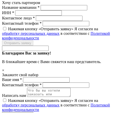
Хочу стать партнером
Название компании *
ИНН *
Контактное лицо *
Контактный телефон *
Нажимая кнопку «Отправить заявку» Я согласен на
обработку персональных данных
в соответствии с
Политикой
конфиденциальности
Отправить заявку
Благодарим Вас за заявку!
В ближайшее время с Вами свяжется наш представитель.
×
Закажите свой набор
Ваше имя *
Контактный телефон *
Написать нам
Нажимая кнопку «Отправить заявку» Я согласен на
обработку персональных данных
в соответствии с
Политикой
конфиденциальности