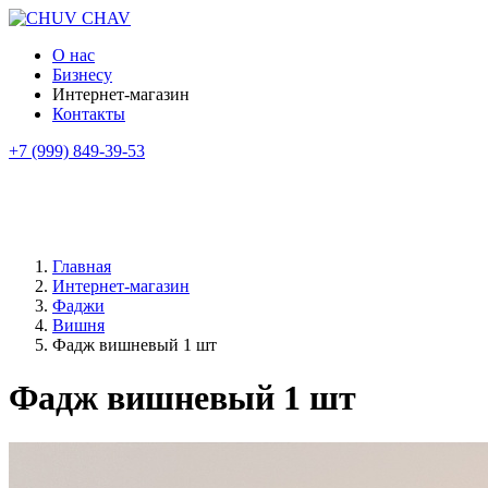
О нас
Бизнесу
Интернет-магазин
Контакты
+7 (999) 849-39-53
Главная
Интернет-магазин
Фаджи
Вишня
Фадж вишневый 1 шт
Фадж вишневый 1 шт