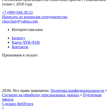
солью с 2018 года
+7 (999) 849-39-53
Написать по вопросам сотрудничества
chuvchav@yahoo.com
Интернет-магазин
Бизнесу
Карта ЧУВ-ЧАВ
Контакты
Принимаем к оплате:
2026г. Все права защищены.
Политика конфиденциальности
•
Согласие на обработку персональных данных
•
Публичная
оферта
Сделано ВебУспех
×