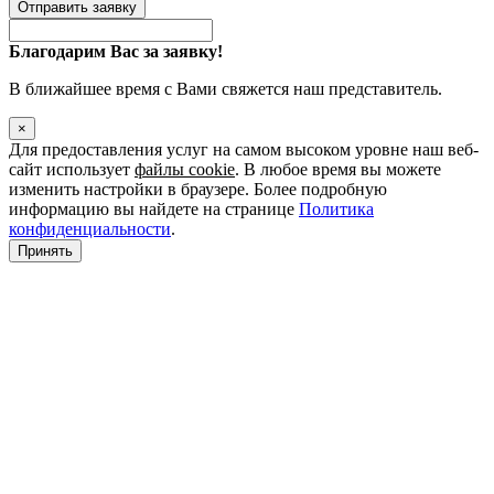
Отправить заявку
Благодарим Вас за заявку!
В ближайшее время с Вами свяжется наш представитель.
×
Для предоставления услуг на самом высоком уровне наш веб-
сайт использует
файлы cookie
. В любое время вы можете
изменить настройки в браузере. Более подробную
информацию вы найдете на странице
Политика
конфиденциальности
.
Принять