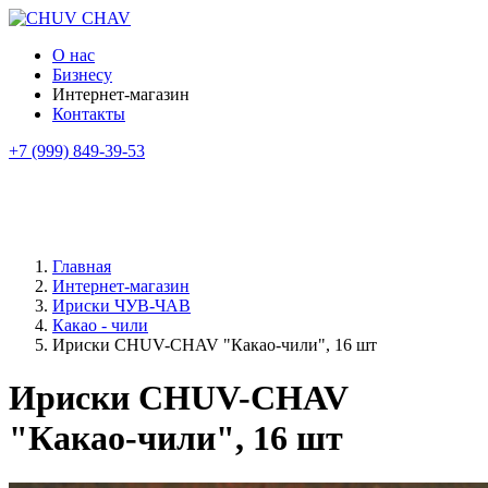
О нас
Бизнесу
Интернет-магазин
Контакты
+7 (999) 849-39-53
Главная
Интернет-магазин
Ириски ЧУВ-ЧАВ
Какао - чили
Ириски CHUV-CHAV "Какао-чили", 16 шт
Ириски CHUV-CHAV
"Какао-чили", 16 шт