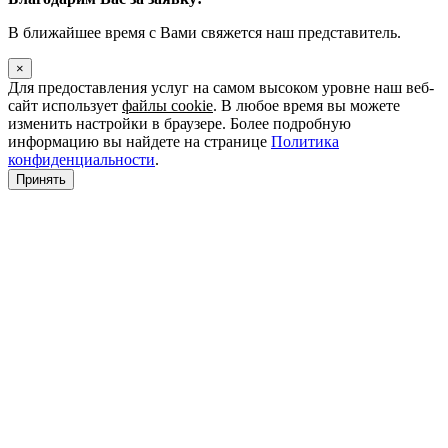
В ближайшее время с Вами свяжется наш представитель.
×
Для предоставления услуг на самом высоком уровне наш веб-
сайт использует
файлы cookie
. В любое время вы можете
изменить настройки в браузере. Более подробную
информацию вы найдете на странице
Политика
конфиденциальности
.
Принять