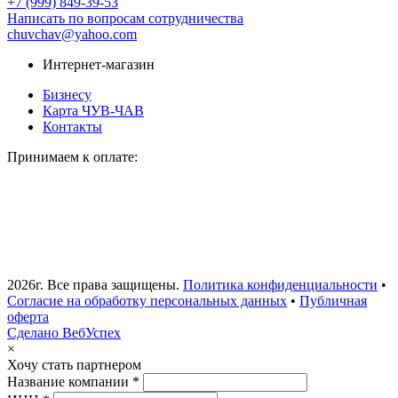
+7 (999) 849-39-53
Написать по вопросам сотрудничества
chuvchav@yahoo.com
Интернет-магазин
Бизнесу
Карта ЧУВ-ЧАВ
Контакты
Принимаем к оплате:
2026г. Все права защищены.
Политика конфиденциальности
•
Согласие на обработку персональных данных
•
Публичная
оферта
Сделано ВебУспех
×
Хочу стать партнером
Название компании *