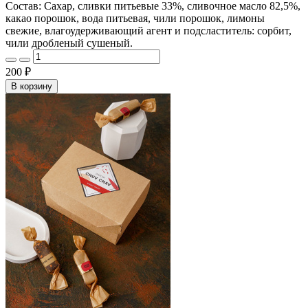
Состав: Сахар, сливки питьевые 33%, сливочное масло 82,5%,
какао порошок, вода питьевая, чили порошок, лимоны
свежие, влагоудерживающий агент и подсластитель: сорбит,
чили дробленый сушеный.
200 ₽
В корзину