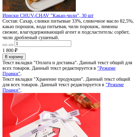
Ириски CHUV-CHAV "Какао-чили", 30 шт
Состав: Сахар, сливки питьевые 33%, сливочное масло 82,5%,
какао порошок, вода питьевая, чили порошок, лимоны
свежие, влагоудерживающий агент и подсластитель: сорбит,
чили дробленый сушеный.
1 800 ₽
В корзину
Текст вкладки "Оплата и доставка". Данный текст общий для
всех товаров. Данный текст редактируется в
"Режиме
Правки"
.
Текст вкладки "Хранение продукции". Данный текст общий
для всех товаров. Данный текст редактируется в
"Режиме
Правки"
.