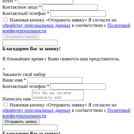
ИНН *
Контактное лицо *
Контактный телефон *
Нажимая кнопку «Отправить заявку» Я согласен на
обработку персональных данных
в соответствии с
Политикой
конфиденциальности
Отправить заявку
Благодарим Вас за заявку!
В ближайшее время с Вами свяжется наш представитель.
×
Закажите свой набор
Ваше имя *
Контактный телефон *
Написать нам
Нажимая кнопку «Отправить заявку» Я согласен на
обработку персональных данных
в соответствии с
Политикой
конфиденциальности
Отправить заявку
Благодарим Вас за заявку!