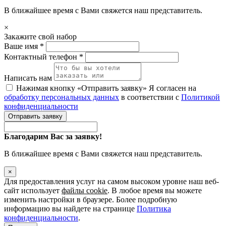
В ближайшее время с Вами свяжется наш представитель.
×
Закажите свой набор
Ваше имя *
Контактный телефон *
Написать нам
Нажимая кнопку «Отправить заявку» Я согласен на
обработку персональных данных
в соответствии с
Политикой
конфиденциальности
Отправить заявку
Благодарим Вас за заявку!
В ближайшее время с Вами свяжется наш представитель.
×
Для предоставления услуг на самом высоком уровне наш веб-
сайт использует
файлы cookie
. В любое время вы можете
изменить настройки в браузере. Более подробную
информацию вы найдете на странице
Политика
конфиденциальности
.