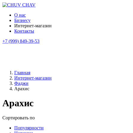
О нас
Бизнесу
Интернет-магазин
Контакты
+7 (999) 849-39-53
Главная
Интернет-магазин
Фаджи
Арахис
Арахис
Сортировать по
Популярности