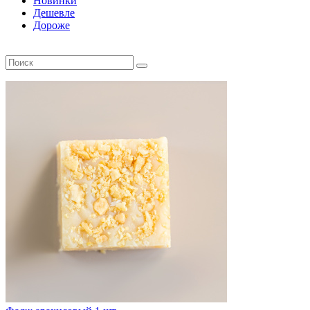
Новинки
Дешевле
Дороже