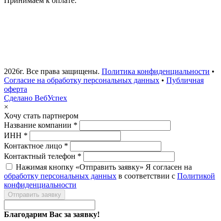
Принимаем к оплате:
2026г. Все права защищены.
Политика конфиденциальности
•
Согласие на обработку персональных данных
•
Публичная
оферта
Сделано ВебУспех
×
Хочу стать партнером
Название компании *
ИНН *
Контактное лицо *
Контактный телефон *
Нажимая кнопку «Отправить заявку» Я согласен на
обработку персональных данных
в соответствии с
Политикой
конфиденциальности
Отправить заявку
Благодарим Вас за заявку!