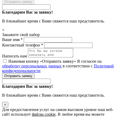
Отправить заявку
Благодарим Вас за заявку!
В ближайшее время с Вами свяжется наш представитель.
×
Закажите свой набор
Ваше имя *
Контактный телефон *
Написать нам
Нажимая кнопку «Отправить заявку» Я согласен на
обработку персональных данных
в соответствии с
Политикой
конфиденциальности
Отправить заявку
Благодарим Вас за заявку!
В ближайшее время с Вами свяжется наш представитель.
×
Для предоставления услуг на самом высоком уровне наш веб-
сайт использует
файлы cookie
. В любое время вы можете