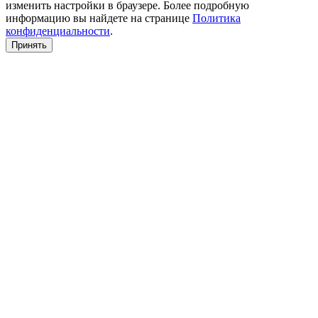
изменить настройки в браузере. Более подробную
информацию вы найдете на странице
Политика
конфиденциальности
.
Принять