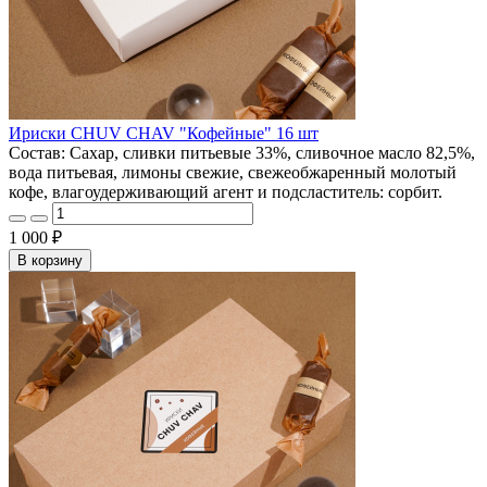
Ириски CHUV CHAV "Кофейные" 16 шт
Состав: Сахар, сливки питьевые 33%, сливочное масло 82,5%,
вода питьевая, лимоны свежие, свежеобжаренный молотый
кофе, влагоудерживающий агент и подсластитель: сорбит.
1 000 ₽
В корзину