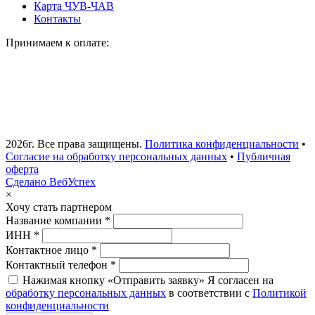
Карта ЧУВ-ЧАВ
Контакты
Принимаем к оплате:
2026г. Все права защищены.
Политика конфиденциальности
•
Согласие на обработку персональных данных
•
Публичная
оферта
Сделано ВебУспех
×
Хочу стать партнером
Название компании *
ИНН *
Контактное лицо *
Контактный телефон *
Нажимая кнопку «Отправить заявку» Я согласен на
обработку персональных данных
в соответствии с
Политикой
конфиденциальности