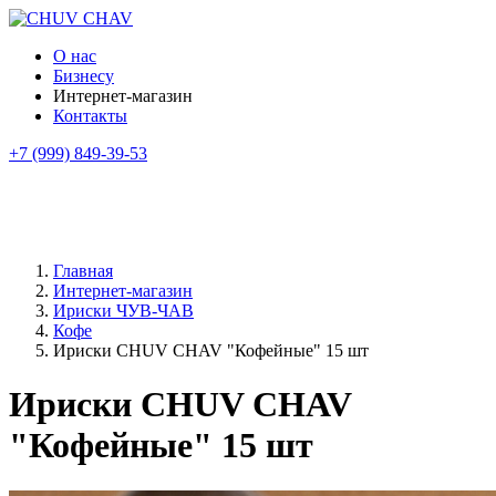
О нас
Бизнесу
Интернет-магазин
Контакты
+7 (999) 849-39-53
Главная
Интернет-магазин
Ириски ЧУВ-ЧАВ
Кофе
Ириски CHUV CHAV "Кофейные" 15 шт
Ириски CHUV CHAV
"Кофейные" 15 шт