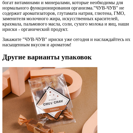
богат витаминами и минералами, которые необходимы для
нормального функционирования организма."ЧУВ-ЧУВ" не
содержит ароматизаторов, глутамата натрия, глютена, ГМО,
заменителя молочного жира, искусственных красителей,
крахмала, пальмового масла, соли, сухого молока и яиц, наши
ириски - органический продукт.
Закажите "ЧУВ-ЧУВ" ириски уже сегодня и наслаждайтесь их
насыщенным вкусом и ароматом!
Другие варианты упаковок