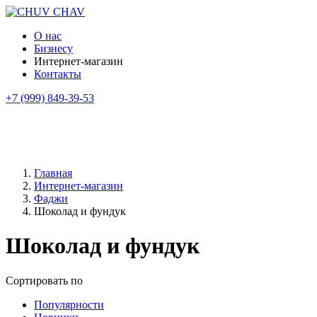
О нас
Бизнесу
Интернет-магазин
Контакты
+7 (999) 849-39-53
Главная
Интернет-магазин
Фаджи
Шоколад и фундук
Шоколад и фундук
Сортировать по
Популярности