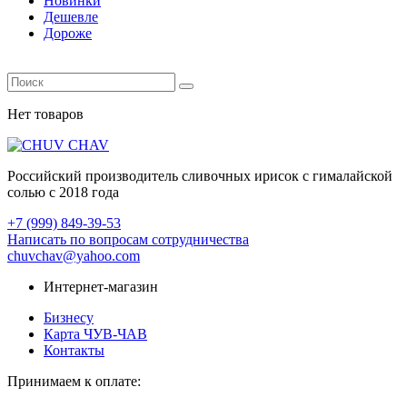
Новинки
Дешевле
Дороже
Нет товаров
Российский производитель сливочных ирисок с гималайской
солью с 2018 года
+7 (999) 849-39-53
Написать по вопросам сотрудничества
chuvchav@yahoo.com
Интернет-магазин
Бизнесу
Карта ЧУВ-ЧАВ
Контакты
Принимаем к оплате: