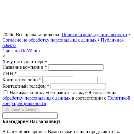
2026г. Все права защищены.
Политика конфиденциальности
•
Согласие на обработку персональных данных
•
Публичная
оферта
Сделано ВебУспех
×
Хочу стать партнером
Название компании *
ИНН *
Контактное лицо *
Контактный телефон *
Нажимая кнопку «Отправить заявку» Я согласен на
обработку персональных данных
в соответствии с
Политикой
конфиденциальности
Отправить заявку
Благодарим Вас за заявку!
В ближайшее время с Вами свяжется наш представитель.