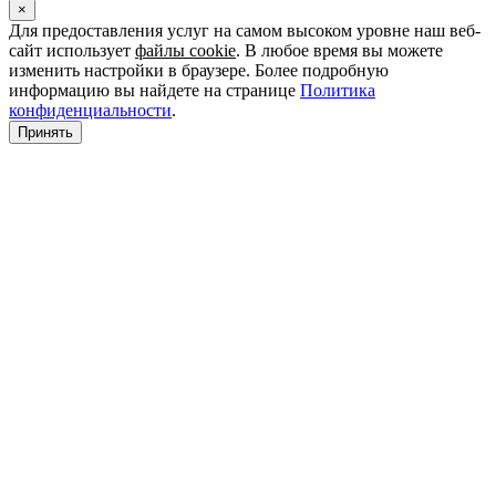
×
Для предоставления услуг на самом высоком уровне наш веб-
сайт использует
файлы cookie
. В любое время вы можете
изменить настройки в браузере. Более подробную
информацию вы найдете на странице
Политика
конфиденциальности
.
Принять