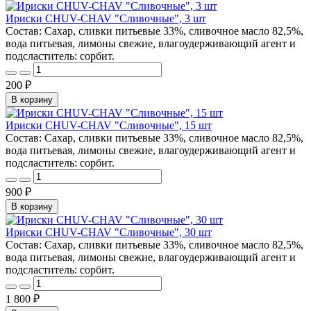
Ириски CHUV-CHAV "Сливочные", 3 шт
Состав: Сахар, сливки питьевые 33%, сливочное масло 82,5%,
вода питьевая, лимоны свежие, влагоудерживающий агент и
подсластитель: сорбит.
200 ₽
В корзину
Ириски CHUV-CHAV "Сливочные", 15 шт
Состав: Сахар, сливки питьевые 33%, сливочное масло 82,5%,
вода питьевая, лимоны свежие, влагоудерживающий агент и
подсластитель: сорбит.
900 ₽
В корзину
Ириски CHUV-CHAV "Сливочные", 30 шт
Состав: Сахар, сливки питьевые 33%, сливочное масло 82,5%,
вода питьевая, лимоны свежие, влагоудерживающий агент и
подсластитель: сорбит.
1 800 ₽