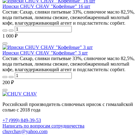
Ириски CHUV CHAV "Кофейные" 16 шт
Состав: Сахар, сливки питьевые 33%, сливочное масло 82,5%,
вода питьевая, лимоны свежие, свежеобжаренный молотый
кофе, влагоудерживающий агент и подсластитель: сорбит.
1 000 ₽
Ириски CHUV CHAV "Кофейные" 3 шт
Состав: Сахар, сливки питьевые 33%, сливочное масло 82,5%,
вода питьевая, лимоны свежие, свежеобжаренный молотый
кофе, влагоудерживающий агент и подсластитель: сорбит.
200 ₽
Российский производитель сливочных ирисок с гималайской
солью с 2018 года
+7 (999) 849-39-53
Написать по вопросам сотрудничества
chuvchav@yahoo.com