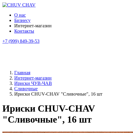
О нас
Бизнесу
Интернет-магазин
Контакты
+7 (999) 849-39-53
Главная
Интернет-магазин
Ириски ЧУВ-ЧАВ
Сливочные
Ириски CHUV-CHAV "Сливочные", 16 шт
Ириски CHUV-CHAV
"Сливочные", 16 шт