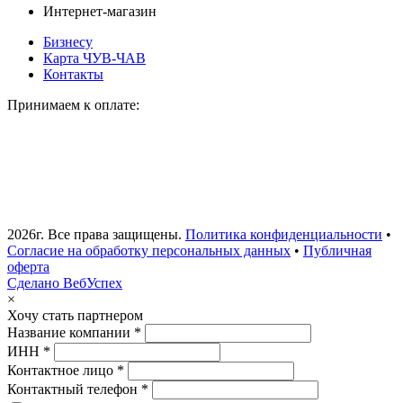
Интернет-магазин
Бизнесу
Карта ЧУВ-ЧАВ
Контакты
Принимаем к оплате:
2026г. Все права защищены.
Политика конфиденциальности
•
Согласие на обработку персональных данных
•
Публичная
оферта
Сделано ВебУспех
×
Хочу стать партнером
Название компании *
ИНН *
Контактное лицо *
Контактный телефон *