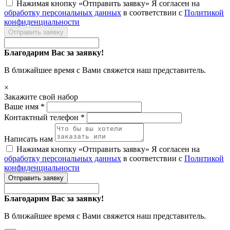
Нажимая кнопку «Отправить заявку» Я согласен на
обработку персональных данных
в соответствии с
Политикой
конфиденциальности
Отправить заявку
Благодарим Вас за заявку!
В ближайшее время с Вами свяжется наш представитель.
×
Закажите свой набор
Ваше имя *
Контактный телефон *
Написать нам
Нажимая кнопку «Отправить заявку» Я согласен на
обработку персональных данных
в соответствии с
Политикой
конфиденциальности
Отправить заявку
Благодарим Вас за заявку!
В ближайшее время с Вами свяжется наш представитель.