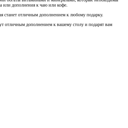
а или дополнения к чаю или кофе.
ая станет отличным дополнением к любому подарку.
анут отличным дополнением к вашему столу и подарят вам