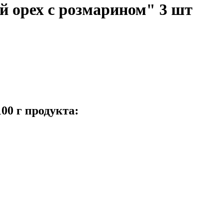
орех с розмарином" 3 шт
00 г продукта: