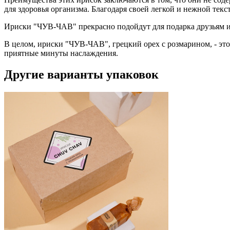
для здоровья организма. Благодаря своей легкой и нежной тек
Ириски "ЧУВ-ЧАВ" прекрасно подойдут для подарка друзьям и
В целом, ириски "ЧУВ-ЧАВ", грецкий орех с розмарином, - это
приятные минуты наслаждения.
Другие варианты упаковок