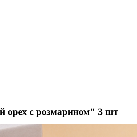
орех с розмарином" 3 шт