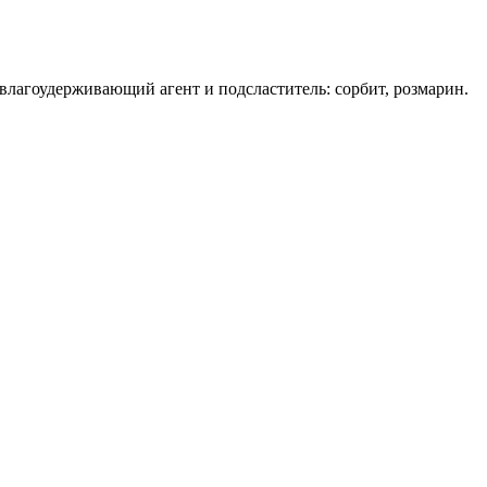
 влагоудерживающий агент и подсластитель: сорбит, розмарин.