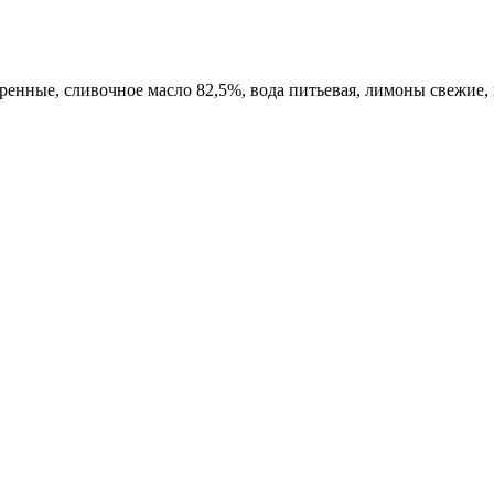
аренные, сливочное масло 82,5%, вода питьевая, лимоны свежие,