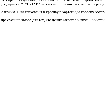
стуре, ириски "ЧУВ-ЧАВ" можно использовать в качестве перекус
 близким. Они упакованы в красивую картонную коробку, котор
 прекрасный выбор для тех, кто ценит качество и вкус. Они ст