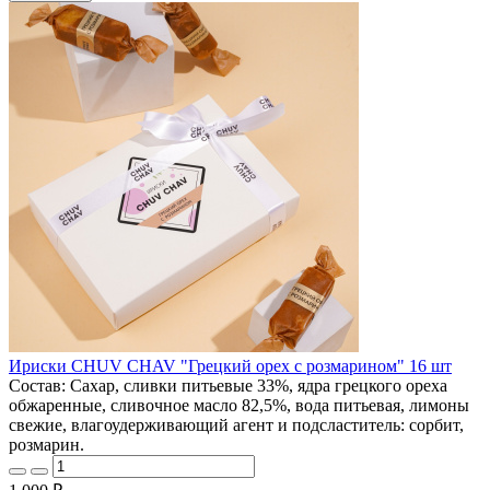
Ириски CHUV CHAV "Грецкий орех с розмарином" 16 шт
Состав: Сахар, сливки питьевые 33%, ядра грецкого ореха
обжаренные, сливочное масло 82,5%, вода питьевая, лимоны
свежие, влагоудерживающий агент и подсластитель: сорбит,
розмарин.