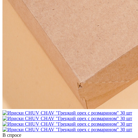
В спросе