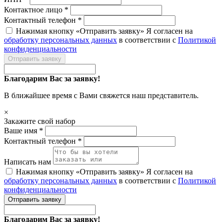
Контактное лицо *
Контактный телефон *
Нажимая кнопку «Отправить заявку» Я согласен на
обработку персональных данных
в соответствии с
Политикой
конфиденциальности
Отправить заявку
Благодарим Вас за заявку!
В ближайшее время с Вами свяжется наш представитель.
×
Закажите свой набор
Ваше имя *
Контактный телефон *
Написать нам
Нажимая кнопку «Отправить заявку» Я согласен на
обработку персональных данных
в соответствии с
Политикой
конфиденциальности
Отправить заявку
Благодарим Вас за заявку!