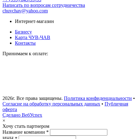
Написать по вопросам сотрудничества
chuvchav@yahoo.com
Интернет-магазин
Бизнесу
Карта ЧУВ-ЧАВ
Контакты
Принимаем к оплате:
2026г. Все права защищены.
Политика конфиденциальности
•
Согласие на обработку персональных данных
•
Публичная
оферта
Сделано ВебУспех
×
Хочу стать партнером
Название компании *
ИНН *