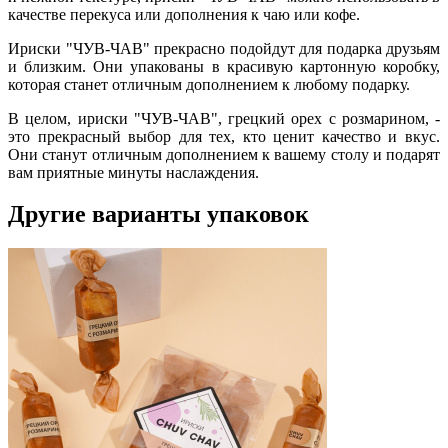
качестве перекуса или дополнения к чаю или кофе.
Ириски "ЧУВ-ЧАВ" прекрасно подойдут для подарка друзьям
и близким. Они упакованы в красивую картонную коробку,
которая станет отличным дополнением к любому подарку.
В целом, ириски "ЧУВ-ЧАВ", грецкий орех с розмарином, -
это прекрасный выбор для тех, кто ценит качество и вкус.
Они станут отличным дополнением к вашему столу и подарят
вам приятные минуты наслаждения.
Другие варианты упаковок