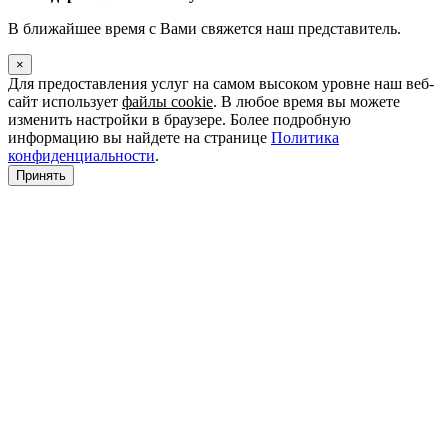
В ближайшее время с Вами свяжется наш представитель.
×
Для предоставления услуг на самом высоком уровне наш веб-
сайт использует
файлы cookie
. В любое время вы можете
изменить настройки в браузере. Более подробную
информацию вы найдете на странице
Политика
конфиденциальности
.
Принять