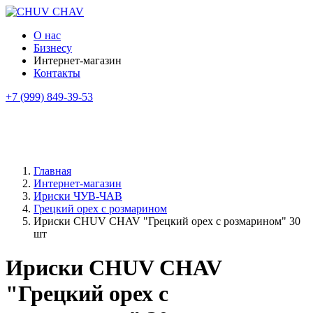
О нас
Бизнесу
Интернет-магазин
Контакты
+7 (999) 849-39-53
Главная
Интернет-магазин
Ириски ЧУВ-ЧАВ
Грецкий орех с розмарином
Ириски CHUV CHAV "Грецкий орех с розмарином" 30
шт
Ириски CHUV CHAV
"Грецкий орех с