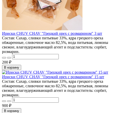
Ириски CHUV CHAV "Грецкий орех с розмарином" 3 шт
Состав: Сахар, сливки питьевые 33%, ядра грецкого ореха
обжаренные, сливочное масло 82,5%, вода питьевая, лимоны
свежие, влагоудерживающий агент и подсластитель: сорбит,
розмарин.
200 ₽
В корзину
Ириски CHUV CHAV "Грецкий орех с розмарином" 15 шт
Состав: Сахар, сливки питьевые 33%, ядра грецкого ореха
обжаренные, сливочное масло 82,5%, вода питьевая, лимоны
свежие, влагоудерживающий агент и подсластитель: сорбит,
розмарин.
900 ₽
В корзину