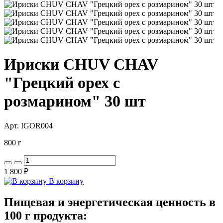
Ириски CHUV CHAV
"Грецкий орех с
розмарином" 30 шт
Арт. IGOR004
800 г
1 800 ₽
В корзину
Пищевая и энергетическая ценность в
100 г продукта: