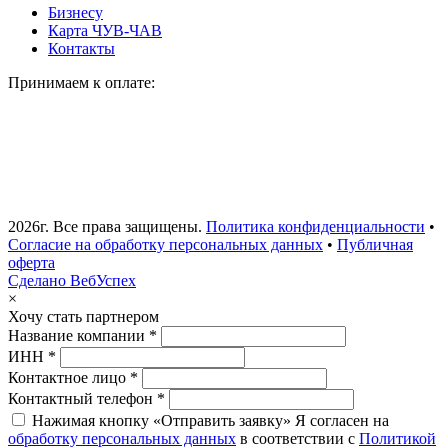
Бизнесу
Карта ЧУВ-ЧАВ
Контакты
Принимаем к оплате:
2026г. Все права защищены.
Политика конфиденциальности
•
Согласие на обработку персональных данных
•
Публичная
оферта
Сделано ВебУспех
×
Хочу стать партнером
Название компании *
ИНН *
Контактное лицо *
Контактный телефон *
Нажимая кнопку «Отправить заявку» Я согласен на
обработку персональных данных
в соответствии с
Политикой