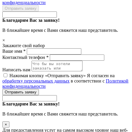
конфиденциальности
Отправить заявку
Благодарим Вас за заявку!
В ближайшее время с Вами свяжется наш представитель.
×
Закажите свой набор
Ваше имя *
Контактный телефон *
Написать нам
Нажимая кнопку «Отправить заявку» Я согласен на
обработку персональных данных
в соответствии с
Политикой
конфиденциальности
Отправить заявку
Благодарим Вас за заявку!
В ближайшее время с Вами свяжется наш представитель.
×
Для предоставления услуг на самом высоком уровне наш веб-