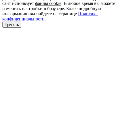
сайт использует
файлы cookie
. В любое время вы можете
изменить настройки в браузере. Более подробную
информацию вы найдете на странице
Политика
конфиденциальности
.
Принять