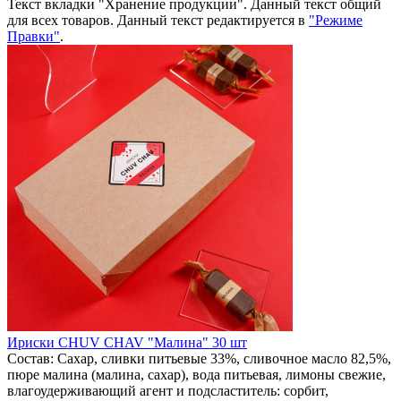
Текст вкладки "Хранение продукции". Данный текст общий
для всех товаров. Данный текст редактируется в
"Режиме
Правки"
.
Ириски CHUV CHAV "Малина" 30 шт
Состав: Сахар, сливки питьевые 33%, сливочное масло 82,5%,
пюре малина (малина, сахар), вода питьевая, лимоны свежие,
влагоудерживающий агент и подсластитель: сорбит,