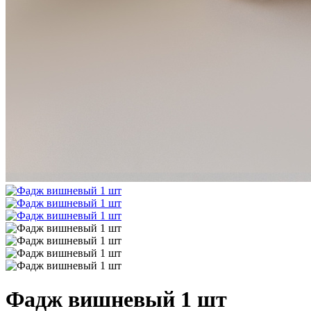
Фадж вишневый 1 шт