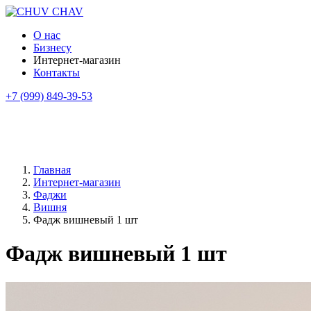
О нас
Бизнесу
Интернет-магазин
Контакты
+7 (999) 849-39-53
Главная
Интернет-магазин
Фаджи
Вишня
Фадж вишневый 1 шт
Фадж вишневый 1 шт