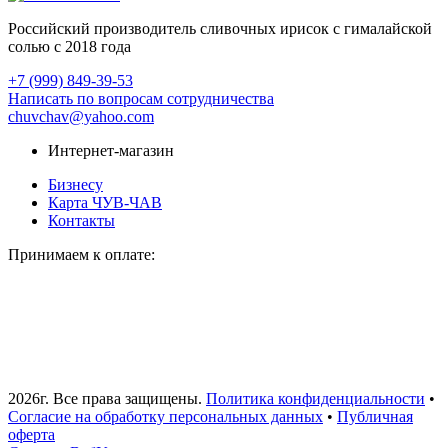
Российский производитель сливочных ирисок с гималайской
солью с 2018 года
+7 (999) 849-39-53
Написать по вопросам сотрудничества
chuvchav@yahoo.com
Интернет-магазин
Бизнесу
Карта ЧУВ-ЧАВ
Контакты
Принимаем к оплате:
2026г. Все права защищены.
Политика конфиденциальности
•
Согласие на обработку персональных данных
•
Публичная
оферта