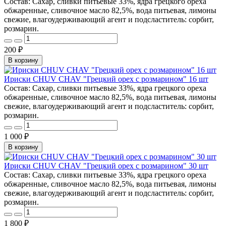
Состав: Сахар, сливки питьевые 33%, ядра грецкого ореха
обжаренные, сливочное масло 82,5%, вода питьевая, лимоны
свежие, влагоудерживающий агент и подсластитель: сорбит,
розмарин.
200 ₽
В корзину
Ириски CHUV CHAV "Грецкий орех с розмарином" 16 шт
Состав: Сахар, сливки питьевые 33%, ядра грецкого ореха
обжаренные, сливочное масло 82,5%, вода питьевая, лимоны
свежие, влагоудерживающий агент и подсластитель: сорбит,
розмарин.
1 000 ₽
В корзину
Ириски CHUV CHAV "Грецкий орех с розмарином" 30 шт
Состав: Сахар, сливки питьевые 33%, ядра грецкого ореха
обжаренные, сливочное масло 82,5%, вода питьевая, лимоны
свежие, влагоудерживающий агент и подсластитель: сорбит,
розмарин.
1 800 ₽