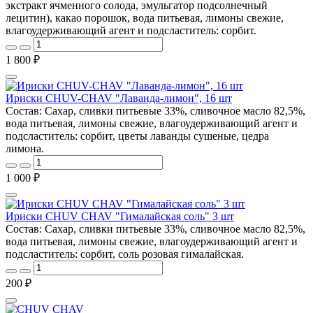
экстракт ячменного солода, эмульгатор подсолнечный
лецитин), какао порошок, вода питьевая, лимоны свежие,
влагоудерживающий агент и подсластитель: сорбит.
1 800 ₽
Ириски CHUV-CHAV "Лаванда-лимон", 16 шт
Состав: Сахар, сливки питьевые 33%, сливочное масло 82,5%,
вода питьевая, лимоны свежие, влагоудерживающий агент и
подсластитель: сорбит, цветы лаванды сушеные, цедра
лимона.
1 000 ₽
Ириски CHUV CHAV "Гималайская соль" 3 шт
Состав: Cахар, сливки питьевые 33%, сливочное масло 82,5%,
вода питьевая, лимоны свежие, влагоудерживающий агент и
подсластитель: сорбит, соль розовая гималайская.
200 ₽