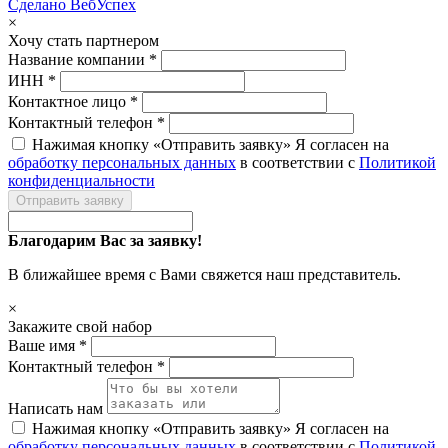
Сделано ВебУспех
×
Хочу стать партнером
Название компании *
ИНН *
Контактное лицо *
Контактный телефон *
Нажимая кнопку «Отправить заявку» Я согласен на
обработку персональных данных
в соответствии с
Политикой
конфиденциальности
Отправить заявку
Благодарим Вас за заявку!
В ближайшее время с Вами свяжется наш представитель.
×
Закажите свой набор
Ваше имя *
Контактный телефон *
Написать нам
Нажимая кнопку «Отправить заявку» Я согласен на
обработку персональных данных
в соответствии с
Политикой