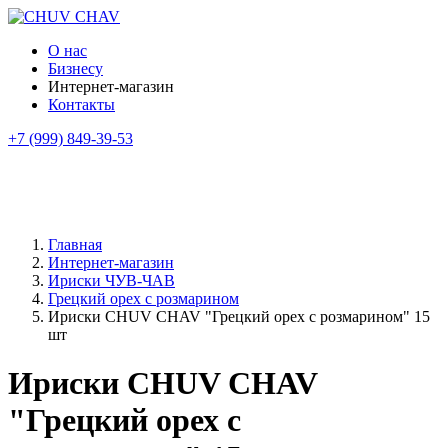
О нас
Бизнесу
Интернет-магазин
Контакты
+7 (999) 849-39-53
Главная
Интернет-магазин
Ириски ЧУВ-ЧАВ
Грецкий орех с розмарином
Ириски CHUV CHAV "Грецкий орех с розмарином" 15
шт
Ириски CHUV CHAV
"Грецкий орех с